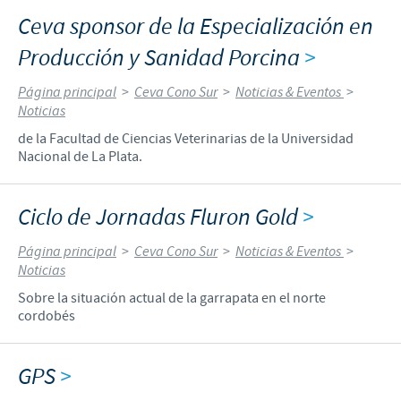
Ceva sponsor de la Especialización en
Producción y Sanidad Porcina
>
Página principal
>
Ceva Cono Sur
>
Noticias & Eventos
>
Noticias
de la Facultad de Ciencias Veterinarias de la Universidad
Nacional de La Plata.
Ciclo de Jornadas Fluron Gold
>
Página principal
>
Ceva Cono Sur
>
Noticias & Eventos
>
Noticias
Sobre la situación actual de la garrapata en el norte
cordobés
GPS
>