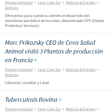
Página principal
>
Ceva Cono Sur
>
Noticias & Eventos
>
Noticias
Ofrecemos para nuestros clientes el desarrollo del
monitoreo periódico de los lotes, denominado GPS (Global
Protection Services).
Marc Prikazsky CEO de Ceva Salud
Animal visitó 3 Plantas de producción
en Francia
>
Página principal
>
Ceva Cono Sur
>
Noticias & Eventos
>
Noticias
Libourne, Loudéac y Laval
Tuberculosis Bovina
>
Página principal
>
Ceva Cono Sur
>
Noticias & Eventos
>