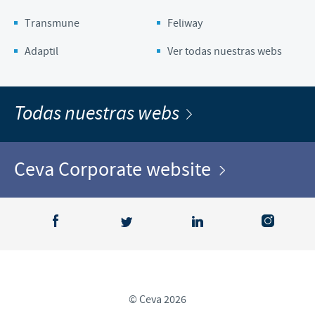
Transmune
Feliway
Adaptil
Ver todas nuestras webs
Todas nuestras webs
Ceva Corporate website
© Ceva 2026