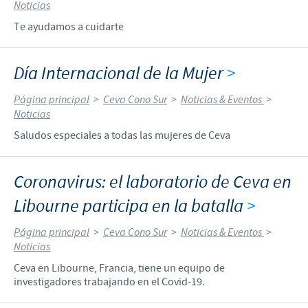
Noticias
Te ayudamos a cuidarte
Día Internacional de la Mujer
>
Página principal
>
Ceva Cono Sur
>
Noticias & Eventos
>
Noticias
Saludos especiales a todas las mujeres de Ceva
Coronavirus: el laboratorio de Ceva en
Libourne participa en la batalla
>
Página principal
>
Ceva Cono Sur
>
Noticias & Eventos
>
Noticias
Ceva en Libourne, Francia, tiene un equipo de
investigadores trabajando en el Covid-19.