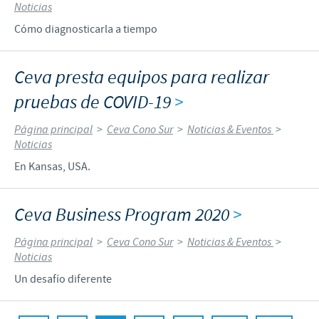
Noticias
Cómo diagnosticarla a tiempo
Ceva presta equipos para realizar
pruebas de COVID-19
>
Página principal
>
Ceva Cono Sur
>
Noticias & Eventos
>
Noticias
En Kansas, USA.
Ceva Business Program 2020
>
Página principal
>
Ceva Cono Sur
>
Noticias & Eventos
>
Noticias
Un desafío diferente