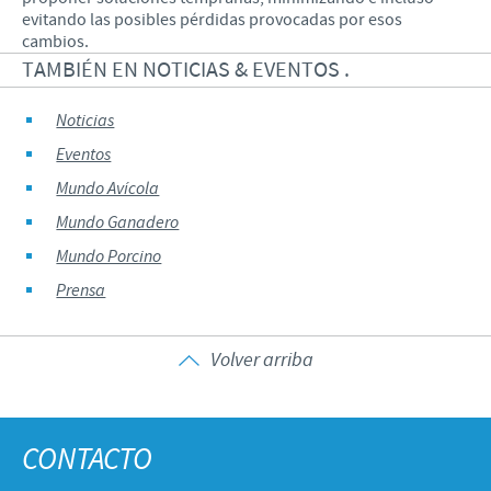
evitando las posibles pérdidas provocadas por esos
cambios.
TAMBIÉN EN NOTICIAS & EVENTOS .
Noticias
Eventos
Mundo Avícola
Mundo Ganadero
Mundo Porcino
Prensa
Volver arriba
CONTACTO