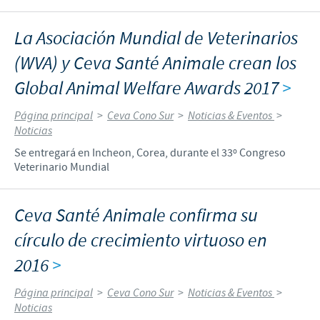
La Asociación Mundial de Veterinarios
(WVA) y Ceva Santé Animale crean los
Global Animal Welfare Awards 2017
>
Página principal
>
Ceva Cono Sur
>
Noticias & Eventos
>
Noticias
Se entregará en Incheon, Corea, durante el 33º Congreso
Veterinario Mundial
Ceva Santé Animale confirma su
círculo de crecimiento virtuoso en
2016
>
Página principal
>
Ceva Cono Sur
>
Noticias & Eventos
>
Noticias