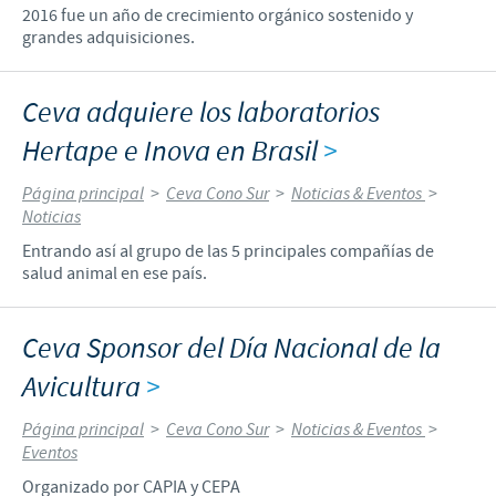
2016 fue un año de crecimiento orgánico sostenido y
grandes adquisiciones.
Ceva adquiere los laboratorios
Hertape e Inova en Brasil
>
Página principal
>
Ceva Cono Sur
>
Noticias & Eventos
>
Noticias
Entrando así al grupo de las 5 principales compañías de
salud animal en ese país.
Ceva Sponsor del Día Nacional de la
Avicultura
>
Página principal
>
Ceva Cono Sur
>
Noticias & Eventos
>
Eventos
Organizado por CAPIA y CEPA