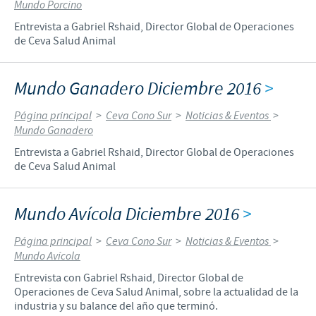
Mundo Porcino
Entrevista a Gabriel Rshaid, Director Global de Operaciones
de Ceva Salud Animal
Mundo Ganadero Diciembre 2016
>
Página principal
>
Ceva Cono Sur
>
Noticias & Eventos
>
Mundo Ganadero
Entrevista a Gabriel Rshaid, Director Global de Operaciones
de Ceva Salud Animal
Mundo Avícola Diciembre 2016
>
Página principal
>
Ceva Cono Sur
>
Noticias & Eventos
>
Mundo Avícola
Entrevista con Gabriel Rshaid, Director Global de
Operaciones de Ceva Salud Animal, sobre la actualidad de la
industria y su balance del año que terminó.