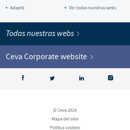
Adaptil
Ver todas nuestras webs
Todas nuestras webs
Ceva Corporate website
© Ceva 2026
Mapa del sitio
Política cookies