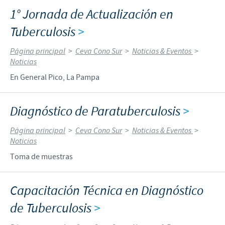
1° Jornada de Actualización en
Tuberculosis
>
Página principal
>
Ceva Cono Sur
>
Noticias & Eventos
>
Noticias
En General Pico, La Pampa
Diagnóstico de Paratuberculosis
>
Página principal
>
Ceva Cono Sur
>
Noticias & Eventos
>
Noticias
Toma de muestras
Capacitación Técnica en Diagnóstico
de Tuberculosis
>