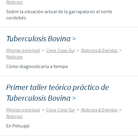
Noticias
Sobre la situación actual de la garrapata en el norte
cordobés
Tuberculosis Bovina
>
Página principal
>
Ceva Cono Sur
>
Noticias & Eventos
>
Noticias
Cómo diagnosticarla a tiempo
Primer taller teórico práctico de
Tuberculosis Bovina
>
Página principal
>
Ceva Cono Sur
>
Noticias & Eventos
>
Noticias
En Pehuajó