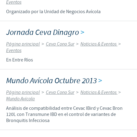
Eventos
Organizado por la Unidad de Negocios Avícola
Jornada Ceva Dinagro
>
Página principal
>
Ceva Cono Sur
>
Noticias & Eventos
>
Eventos
En Entre Ríos
Mundo Avícola Octubre 2013
>
Página principal
>
Ceva Cono Sur
>
Noticias & Eventos
>
Mundo Avícola
Análisis de compatibilidad entre Cevac IBird y Cevac Bron
120L con Transmune IBD en el control de variantes de
Bronquitis Infecciosa