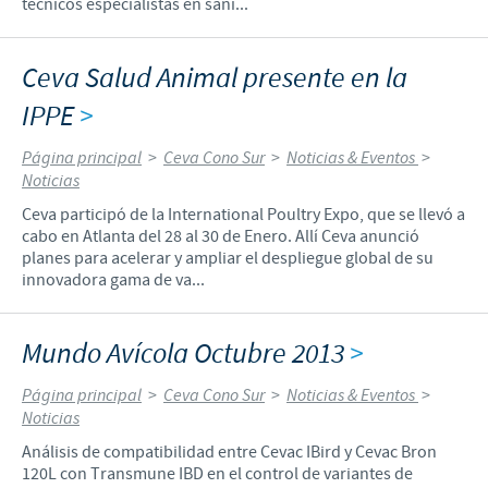
técnicos especialistas en sani...
Ceva Salud Animal presente en la
IPPE
>
Página principal
>
Ceva Cono Sur
>
Noticias & Eventos
>
Noticias
Ceva participó de la International Poultry Expo, que se llevó a
cabo en Atlanta del 28 al 30 de Enero. Allí Ceva anunció
planes para acelerar y ampliar el despliegue global de su
innovadora gama de va...
Mundo Avícola Octubre 2013
>
Página principal
>
Ceva Cono Sur
>
Noticias & Eventos
>
Noticias
Análisis de compatibilidad entre Cevac IBird y Cevac Bron
120L con Transmune IBD en el control de variantes de