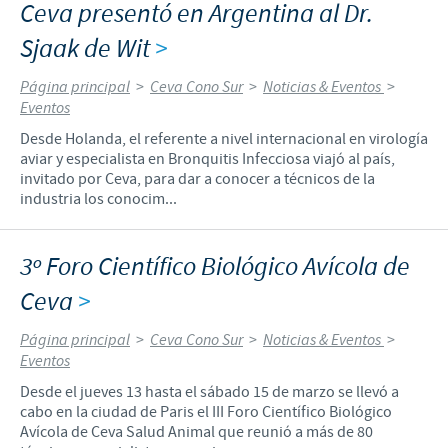
Ceva presentó en Argentina al Dr.
Sjaak de Wit
>
Página principal
>
Ceva Cono Sur
>
Noticias & Eventos
>
Eventos
Desde Holanda, el referente a nivel internacional en virología
aviar y especialista en Bronquitis Infecciosa viajó al país,
invitado por Ceva, para dar a conocer a técnicos de la
industria los conocim...
3º Foro Científico Biológico Avícola de
Ceva
>
Página principal
>
Ceva Cono Sur
>
Noticias & Eventos
>
Eventos
Desde el jueves 13 hasta el sábado 15 de marzo se llevó a
cabo en la ciudad de Paris el III Foro Científico Biológico
Avícola de Ceva Salud Animal que reunió a más de 80