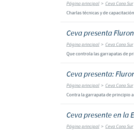
Página principal
>
Ceva Cono Sur
Charlas técnicas y de capacitació
Ceva presenta Fluro
Página principal
>
Ceva Cono Sur
Que controla las garrapatas de pri
Ceva presenta: Fluro
Página principal
>
Ceva Cono Sur
Contra la garrapata de principio a
Ceva presente en la 
Página principal
>
Ceva Cono Sur