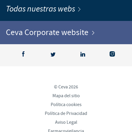
Todas nuestras webs
Ceva Corporate website
© Ceva 2026
Mapa del sitio
Política cookies
Política de Privacidad
Aviso Legal
Farmacovigilancia