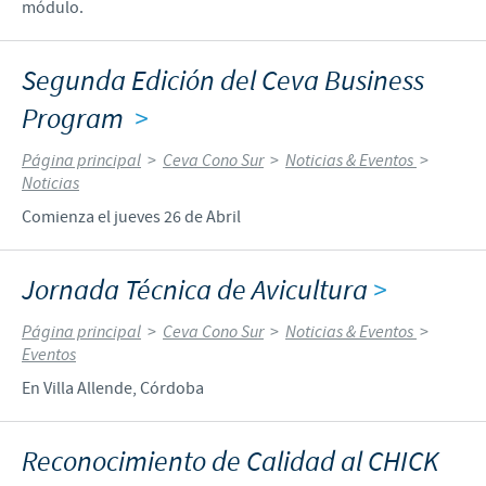
módulo.
Segunda Edición del Ceva Business
Program
>
Página principal
>
Ceva Cono Sur
>
Noticias & Eventos
>
Noticias
Comienza el jueves 26 de Abril
Jornada Técnica de Avicultura
>
Página principal
>
Ceva Cono Sur
>
Noticias & Eventos
>
Eventos
En Villa Allende, Córdoba
Reconocimiento de Calidad al CHICK