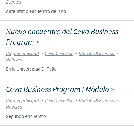
Eventos
Anteúltimo encuentro del año
Nuevo encuentro del Ceva Business
Program
>
Página principal
>
Ceva Cono Sur
>
Noticias & Eventos
>
Noticias
En la Universidad Di Tella
Ceva Business Program I Módulo
>
Página principal
>
Ceva Cono Sur
>
Noticias & Eventos
>
Noticias
Segundo encuentro