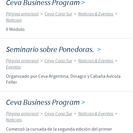
Ceva Business Program
>
Página principal
>
Ceva Cono Sur
>
Noticias & Eventos
>
Noticias
II Módulo
Seminario sobre Ponedoras.
>
Página principal
>
Ceva Cono Sur
>
Noticias & Eventos
>
Eventos
Organizado por Ceva Argentina, Dinagro y Cabaña Avícola
Feller
Ceva Business Program
>
Página principal
>
Ceva Cono Sur
>
Noticias & Eventos
>
Noticias
Comenzó la cursada de la segunda edición del primer