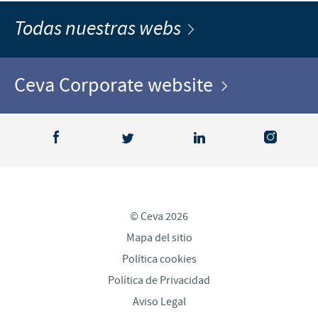
Todas nuestras webs
Ceva Corporate website
© Ceva 2026
Mapa del sitio
Política cookies
Política de Privacidad
Aviso Legal