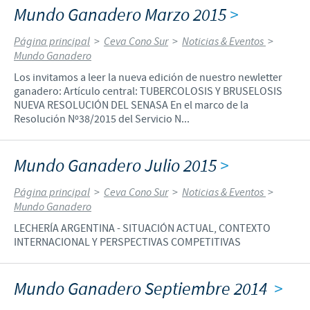
Mundo Ganadero Marzo 2015
>
Página principal
>
Ceva Cono Sur
>
Noticias & Eventos
>
Mundo Ganadero
Los invitamos a leer la nueva edición de nuestro newletter
ganadero: Artículo central: TUBERCOLOSIS Y BRUSELOSIS
NUEVA RESOLUCIÓN DEL SENASA En el marco de la
Resolución Nº38/2015 del Servicio N...
Mundo Ganadero Julio 2015
>
Página principal
>
Ceva Cono Sur
>
Noticias & Eventos
>
Mundo Ganadero
LECHERÍA ARGENTINA - SITUACIÓN ACTUAL, CONTEXTO
INTERNACIONAL Y PERSPECTIVAS COMPETITIVAS
Mundo Ganadero Septiembre 2014
>