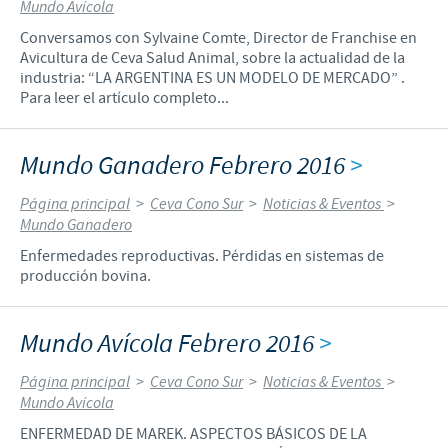
Mundo Avícola
Conversamos con Sylvaine Comte, Director de Franchise en
Avicultura de Ceva Salud Animal, sobre la actualidad de la
industria: “LA ARGENTINA ES UN MODELO DE MERCADO” .
Para leer el artículo completo...
Mundo Ganadero Febrero 2016
>
Página principal
>
Ceva Cono Sur
>
Noticias & Eventos
>
Mundo Ganadero
Enfermedades reproductivas. Pérdidas en sistemas de
producción bovina.
Mundo Avícola Febrero 2016
>
Página principal
>
Ceva Cono Sur
>
Noticias & Eventos
>
Mundo Avícola
ENFERMEDAD DE MAREK. ASPECTOS BÁSICOS DE LA