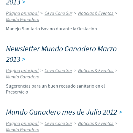
2013
>
Página principal
>
Ceva Cono Sur
>
Noticias & Eventos
>
Mundo Ganadero
Manejo Sanitario Bovino durante la Gestación
Newsletter Mundo Ganadero Marzo
2013
>
Página principal
>
Ceva Cono Sur
>
Noticias & Eventos
>
Mundo Ganadero
Sugerencias para un buen recaudo sanitario en el
Preservicio
Mundo Ganadero mes de Julio 2012
>
Página principal
>
Ceva Cono Sur
>
Noticias & Eventos
>
Mundo Ganadero