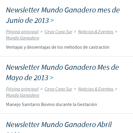
Newsletter Mundo Ganadero mes de
Junio de 2013
>
Página principal
>
Ceva Cono Sur
>
Noticias & Eventos
>
Mundo Ganadero
Ventajas y desventajas de los métodos de castración
Newsletter Mundo Ganadero Mes de
Mayo de 2013
>
Página principal
>
Ceva Cono Sur
>
Noticias & Eventos
>
Mundo Ganadero
Manejo Sanitario Bovino durante la Gestación
Newsletter Mundo Ganadero Abril