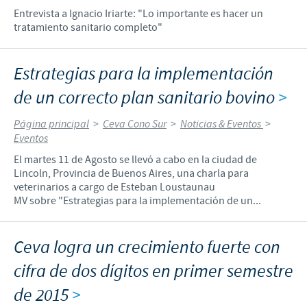
Entrevista a Ignacio Iriarte: "Lo importante es hacer un
tratamiento sanitario completo"
Estrategias para la implementación
de un correcto plan sanitario bovino
>
Página principal
>
Ceva Cono Sur
>
Noticias & Eventos
>
Eventos
El martes 11 de Agosto se llevó a cabo en la ciudad de
Lincoln, Provincia de Buenos Aires, una charla para
veterinarios a cargo de Esteban Loustaunau
MV sobre "Estrategias para la implementación de un...
Ceva logra un crecimiento fuerte con
cifra de dos dígitos en primer semestre
de 2015
>