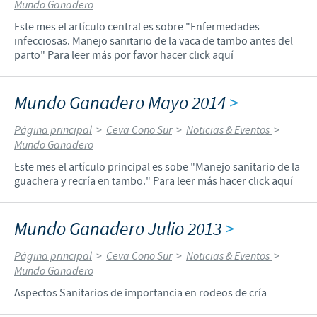
Mundo Ganadero
Este mes el artículo central es sobre "Enfermedades
infecciosas. Manejo sanitario de la vaca de tambo antes del
parto" Para leer más por favor hacer click aquí
Mundo Ganadero Mayo 2014
>
Página principal
>
Ceva Cono Sur
>
Noticias & Eventos
>
Mundo Ganadero
Este mes el artículo principal es sobe "Manejo sanitario de la
guachera y recría en tambo." Para leer más hacer click aquí
Mundo Ganadero Julio 2013
>
Página principal
>
Ceva Cono Sur
>
Noticias & Eventos
>
Mundo Ganadero
Aspectos Sanitarios de importancia en rodeos de cría