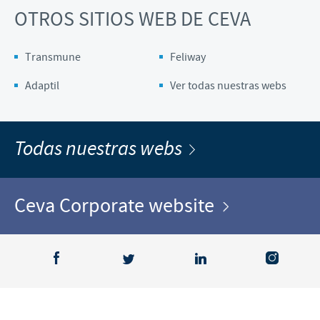
OTROS SITIOS WEB DE CEVA
Transmune
Feliway
Adaptil
Ver todas nuestras webs
Todas nuestras webs
Ceva Corporate website