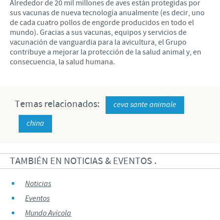
Alrededor de 20 mil millones de aves están protegidas por
sus vacunas de nueva tecnología anualmente (es decir, uno
de cada cuatro pollos de engorde producidos en todo el
mundo). Gracias a sus vacunas, equipos y servicios de
vacunación de vanguardia para la avicultura, el Grupo
contribuye a mejorar la protección de la salud animal y, en
consecuencia, la salud humana.
Temas relacionados:
ceva sante animale
china
TAMBIÉN EN NOTICIAS & EVENTOS .
Noticias
Eventos
Mundo Avícola