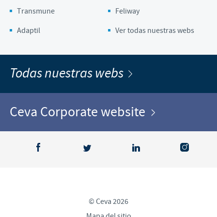
Transmune
Feliway
Adaptil
Ver todas nuestras webs
Todas nuestras webs
Ceva Corporate website
© Ceva 2026
Mapa del sitio