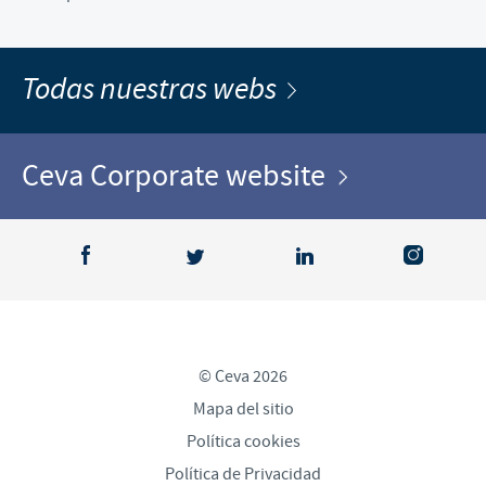
Todas nuestras webs
Ceva Corporate website
© Ceva 2026
Mapa del sitio
Política cookies
Política de Privacidad