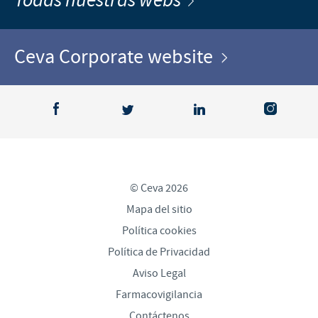
Todas nuestras webs
Ceva Corporate website
© Ceva 2026
Mapa del sitio
Política cookies
Política de Privacidad
Aviso Legal
Farmacovigilancia
Contáctenos