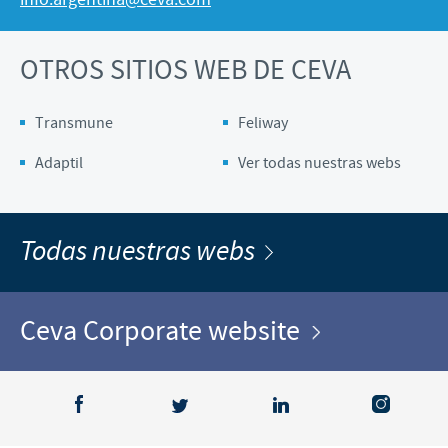
OTROS SITIOS WEB DE CEVA
Transmune
Feliway
Adaptil
Ver todas nuestras webs
Todas nuestras webs
Ceva Corporate website